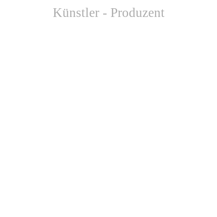
Künstler - Produzent