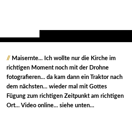
//
Maisernte... Ich wollte nur die Kirche im
richtigen Moment noch mit der Drohne
fotografieren... da kam dann ein Traktor nach
dem nächsten... wieder mal mit Gottes
Fügung zum richtigen Zeitpunkt am richtigen
Ort... Video online... siehe unten...
10363602_Made_in_Bayern_JMW