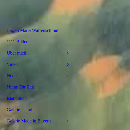
Jürgen Maria Waffenschmidt
1111 Bilder
Über mich
Video
Neues
Nimm Dir Zeit
Islandbuch
Galerie Island
Galerie Made in Bayern