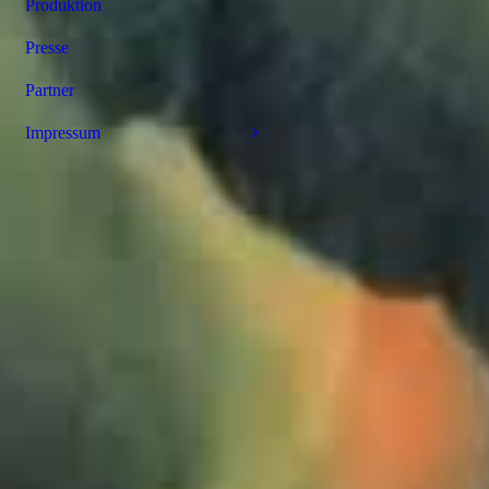
Produktion
Presse
Partner
Impressum