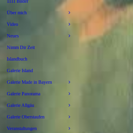
1111 Bilder
Über mich
Video
Neues
Nimm Dir Zeit
Islandbuch
Galerie Island
Galerie Made in Bayern
Galerie Panorama
Galerie Allgäu
Galerie Oberstaufen
Veranstaltungen