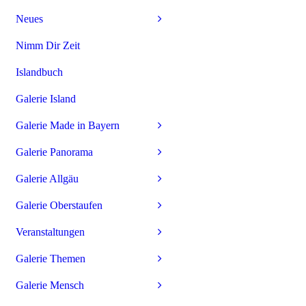
Neues
Nimm Dir Zeit
Islandbuch
Galerie Island
Galerie Made in Bayern
Galerie Panorama
Galerie Allgäu
Galerie Oberstaufen
Veranstaltungen
Galerie Themen
Galerie Mensch