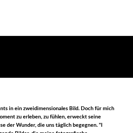
nts in ein zweidimensionales Bild. Doch für mich
Moment zu erleben, zu fühlen, erweckt seine
e der Wunder, die uns täglich begegnen. "I