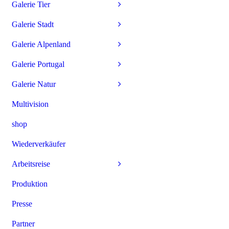
Galerie Tier
Galerie Stadt
Galerie Alpenland
Galerie Portugal
Galerie Natur
Multivision
shop
Wiederverkäufer
Arbeitsreise
Produktion
Presse
Partner