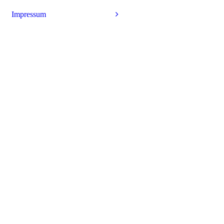
Impressum