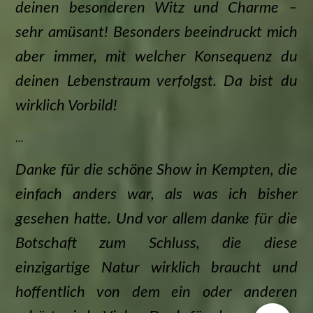
deinen besonderen Witz und Charme –
sehr amüsant! Besonders beeindruckt mich
aber immer, mit welcher Konsequenz du
deinen Lebenstraum verfolgst. Da bist du
wirklich Vorbild!
...
Danke für die schöne Show in Kempten, die
einfach anders war, als was ich bisher
gesehen hatte. Und vor allem danke für die
Botschaft zum Schluss, die diese
einzigartige Natur wirklich braucht und
hoffentlich von dem ein oder anderen