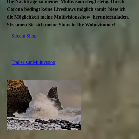
Die Nachfrage zu meiner Multivision steigt stetig. Durch
Corona bedingt keine Liveshows möglich somit biete ich
die Möglichkeit meine Multivisionsshow herunterzuladen.
Streamen Sie sich meine Show in Ihr Wohnzimmer!
Stream Shop
Trailer zur Multivision