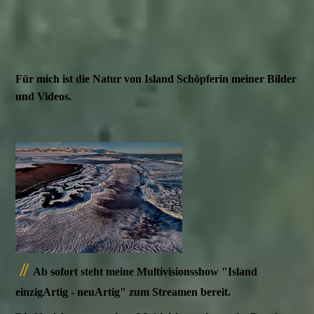
Für mich ist die Natur von Island Schöpferin meiner Bilder
und Videos.
//
Ab sofort steht meine Multivisionsshow "Island
einzigArtig - neuArtig" zum Streamen bereit.