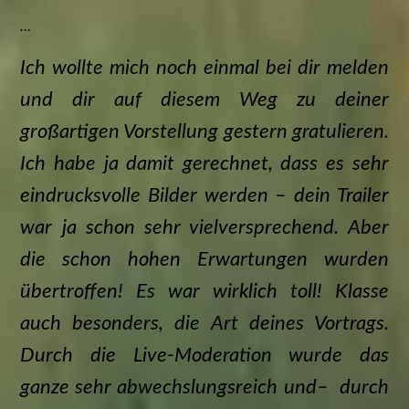
...
Ich wollte mich noch einmal bei dir melden
und dir auf diesem Weg zu deiner
großartigen Vorstellung gestern gratulieren.
Ich habe ja damit gerechnet, dass es sehr
eindrucksvolle Bilder werden – dein Trailer
war ja schon sehr vielversprechend. Aber
die schon hohen Erwartungen wurden
übertroffen! Es war wirklich toll! Klasse
auch besonders, die Art deines Vortrags.
Durch die Live-Moderation wurde das
ganze sehr abwechslungsreich und– durch