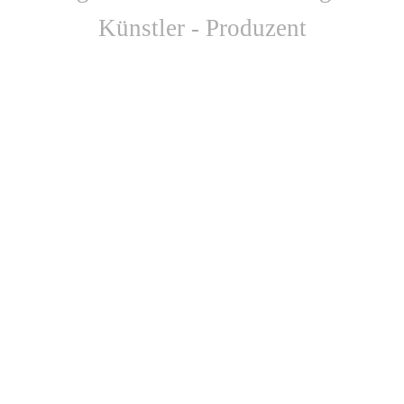
Künstler - Produzent