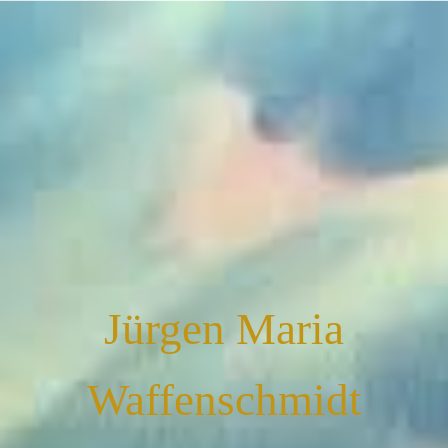
Jürgen Maria
Waffenschmidt