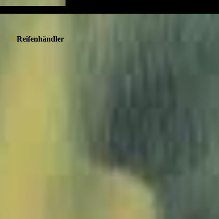
//
Reifenhändler