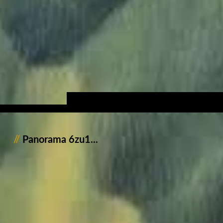
//
Panorama 6zu1...