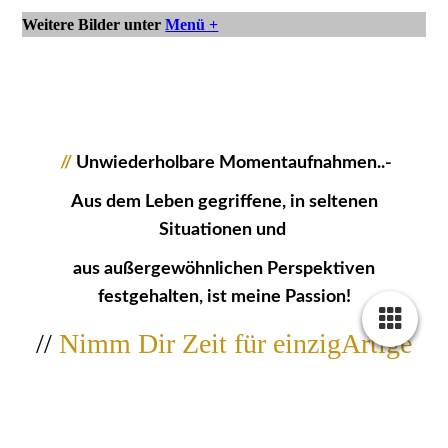
Weitere Bilder unter
Menü +
//
Unwiederholbare Momentaufnahmen..-
Aus dem Leben gegriffene, in seltenen
Situationen und
aus außergewöhnlichen Perspektiven
festgehalten, ist meine Passion!
//
Nimm Dir Zeit für einzigArtige
Bildwerke...