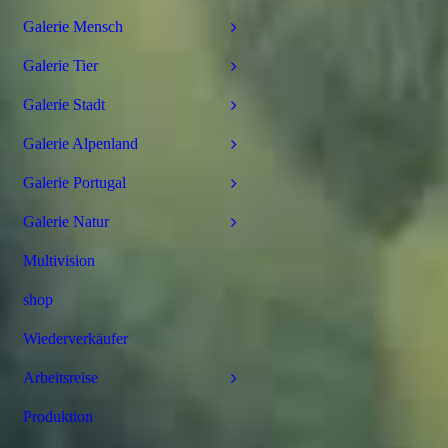
Galerie Mensch
Galerie Tier
Galerie Stadt
Galerie Alpenland
Galerie Portugal
Galerie Natur
Multivision
shop
Wiederverkäufer
Arbeitsreise
Produktion