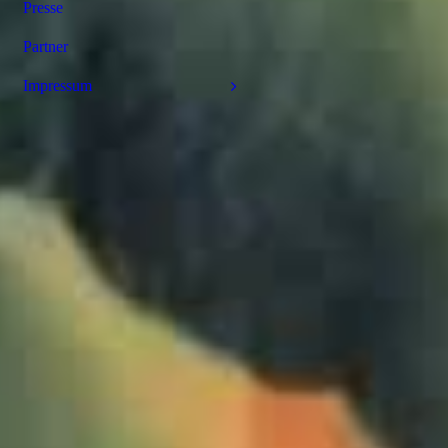
Presse
Partner
Impressum