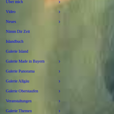
Über mich
Video
Neues
Nimm Dir Zeit
Islandbuch
Galerie Island
Galerie Made in Bayern
Galerie Panorama
Galerie Allgäu
Galerie Oberstaufen
Veranstaltungen
Galerie Themen