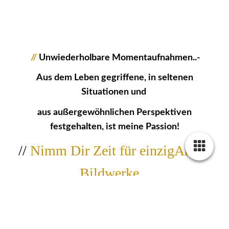
//
Unwiederholbare Momentaufnahmen..-
Aus dem Leben gegriffene, in seltenen
Situationen und
aus außergewöhnlichen Perspektiven
festgehalten, ist meine Passion!
//
Nimm Dir Zeit für einzigArtige
Bildwerke...