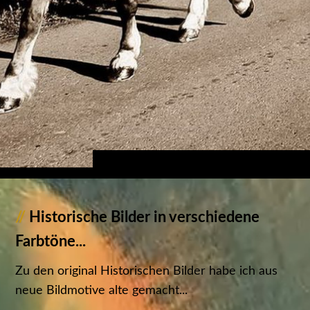
//
Historische Bilder in verschiedene
Farbtöne...
Zu den original Historischen Bilder habe ich aus
neue Bildmotive alte gemacht...