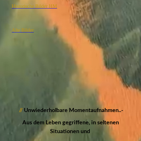
Historische Bilder HM
Alte Bilder
//
Unwiederholbare Momentaufnahmen..-
Aus dem Leben gegriffene, in seltenen
Situationen und