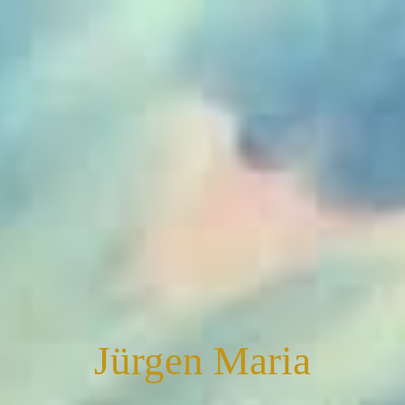
Jürgen Maria