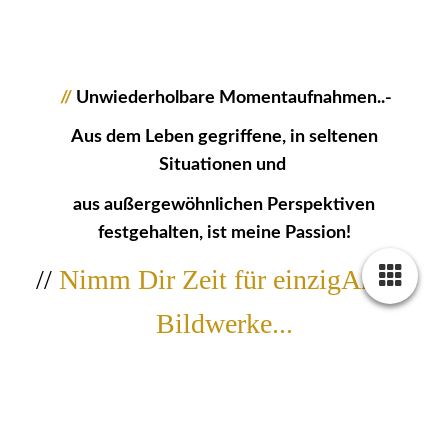
//
Unwiederholbare Momentaufnahmen..-
Aus dem Leben gegriffene, in seltenen
Situationen und
aus außergewöhnlichen Perspektiven
festgehalten, ist meine Passion!
//
Nimm Dir Zeit für einzigArtige
Bildwerke...