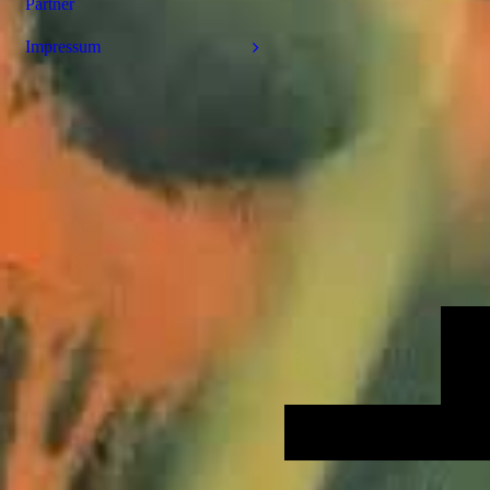
Partner
Impressum